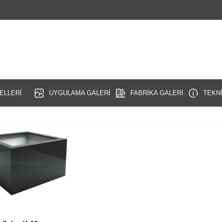
ELLERİ
UYGULAMA GALERİ
FABRİKA GALERİ
TEKNİ