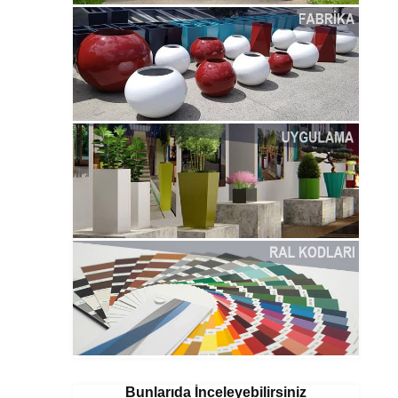
Bunlarıda İnceleyebilirsiniz