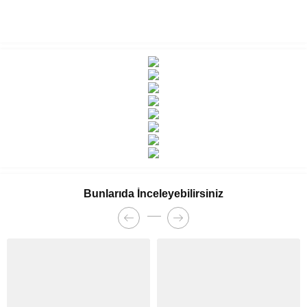
Bunlarıda İnceleyebilirsiniz