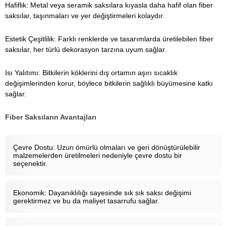
Hafiflik: Metal veya seramik saksılara kıyasla daha hafif olan fiber
saksılar, taşınmaları ve yer değiştirmeleri kolaydır.
Estetik Çeşitlilik: Farklı renklerde ve tasarımlarda üretilebilen fiber
saksılar, her türlü dekorasyon tarzına uyum sağlar.
Isı Yalıtımı: Bitkilerin köklerini dış ortamın aşırı sıcaklık
değişimlerinden korur, böylece bitkilerin sağlıklı büyümesine katkı
sağlar.
Fiber Saksıların Avantajları
Çevre Dostu: Uzun ömürlü olmaları ve geri dönüştürülebilir
malzemelerden üretilmeleri nedeniyle çevre dostu bir
seçenektir.
Ekonomik: Dayanıklılığı sayesinde sık sık saksı değişimi
gerektirmez ve bu da maliyet tasarrufu sağlar.