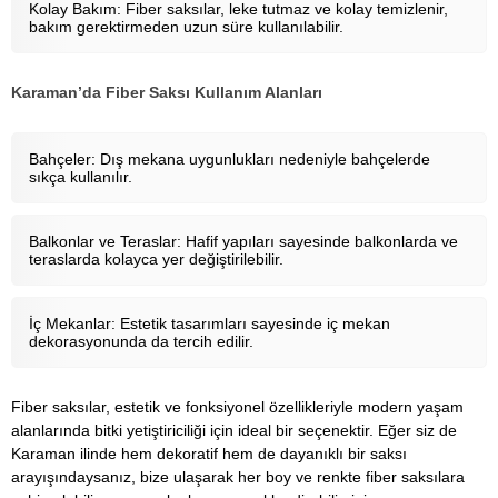
Kolay Bakım: Fiber saksılar, leke tutmaz ve kolay temizlenir,
bakım gerektirmeden uzun süre kullanılabilir.
Karaman’da Fiber Saksı Kullanım Alanları
Bahçeler: Dış mekana uygunlukları nedeniyle bahçelerde
sıkça kullanılır.
Balkonlar ve Teraslar: Hafif yapıları sayesinde balkonlarda ve
teraslarda kolayca yer değiştirilebilir.
İç Mekanlar: Estetik tasarımları sayesinde iç mekan
dekorasyonunda da tercih edilir.
Fiber saksılar, estetik ve fonksiyonel özellikleriyle modern yaşam
alanlarında bitki yetiştiriciliği için ideal bir seçenektir. Eğer siz de
Karaman ilinde hem dekoratif hem de dayanıklı bir saksı
arayışındaysanız, bize ulaşarak her boy ve renkte fiber saksılara