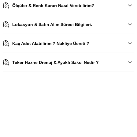
Ölçüler & Renk Kararı Nasıl Verebilirim?
Lokasyon & Satın Alım Süreci Bilgileri.
Kaç Adet Alabilirim ? Nakliye Ücreti ?
Teker Hazne Drenaj & Ayaklı Saksı Nedir ?