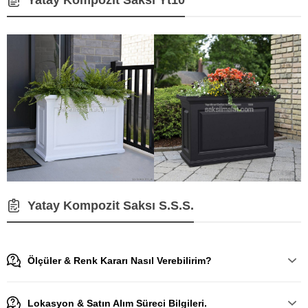
Yatay Kompozit Saksı S.S.S.
Ölçüler & Renk Kararı Nasıl Verebilirim?
Lokasyon & Satın Alım Süreci Bilgileri.