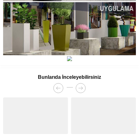
Bunlarıda İnceleyebilirsiniz