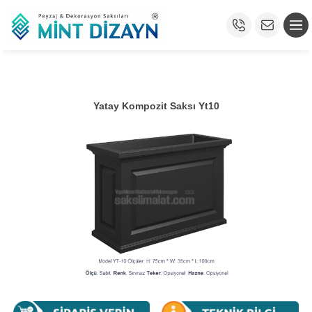
Yatay Kompozit Saksı Yt10