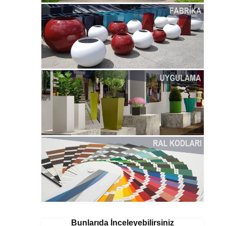
Bunlarıda İnceleyebilirsiniz