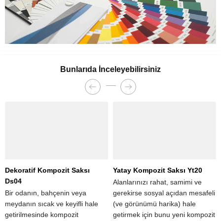
Bunlarıda İnceleyebilirsiniz
Dekoratif Kompozit Saksı
Yatay Kompozit Saksı Yt20
Ds04
Alanlarınızı rahat, samimi ve
Bir odanın, bahçenin veya
gerekirse sosyal açıdan mesafeli
meydanın sıcak ve keyifli hale
(ve görünümü harika) hale
getirilmesinde kompozit
getirmek için bunu yeni kompozit