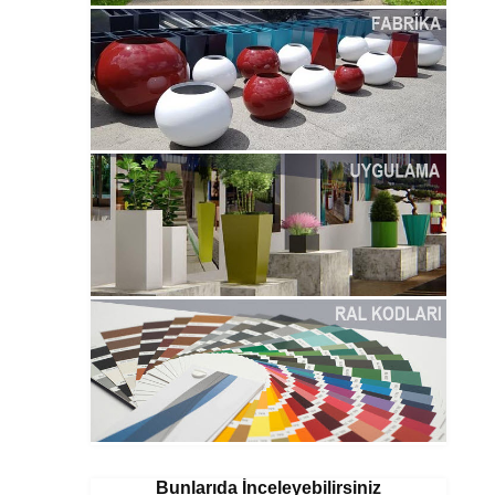
Bunlarıda İnceleyebilirsiniz